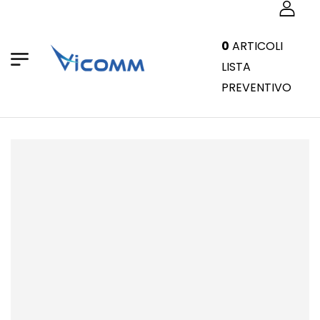
0
ARTICOLI
LISTA
PREVENTIVO