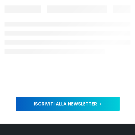
ISCRIVITI ALLA NEWSLETTER