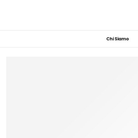
Chi Siamo