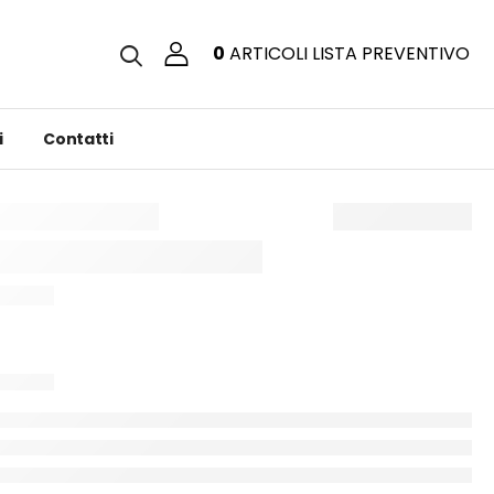
0
ARTICOLI
LISTA PREVENTIVO
i
Contatti