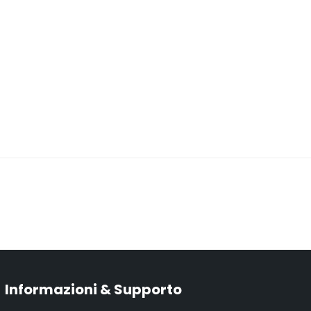
Informazioni & Supporto