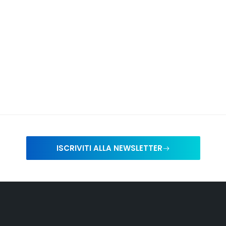
ISCRIVITI ALLA NEWSLETTER