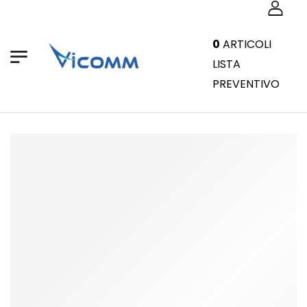
0
ARTICOLI
LISTA
PREVENTIVO