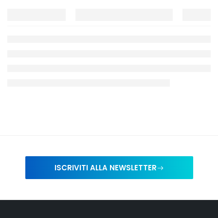
ISCRIVITI ALLA NEWSLETTER