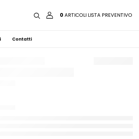
0
ARTICOLI
LISTA PREVENTIVO
i
Contatti