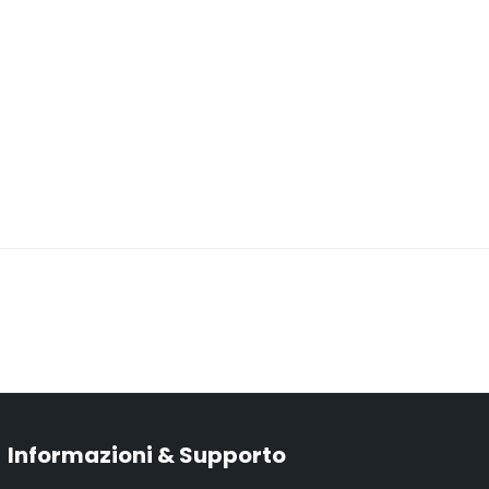
Informazioni & Supporto