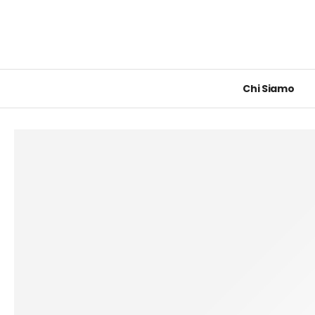
Chi Siamo