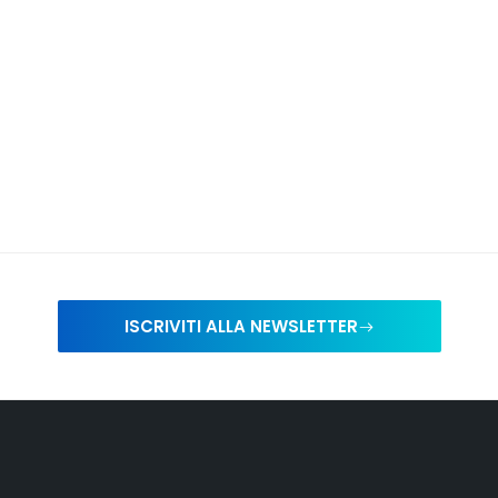
ISCRIVITI ALLA NEWSLETTER