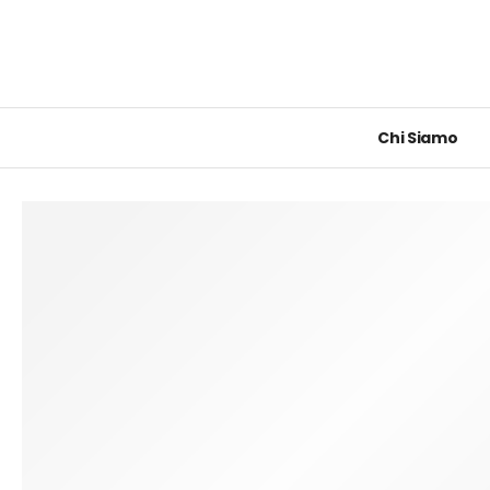
Chi Siamo