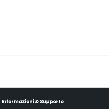
Informazioni & Supporto