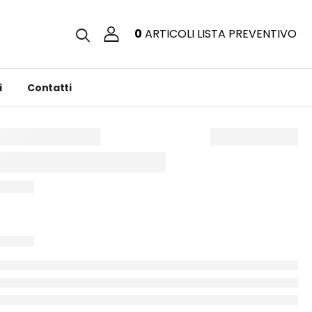
0
ARTICOLI
LISTA PREVENTIVO
i
Contatti