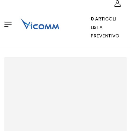
0
ARTICOLI
LISTA
PREVENTIVO