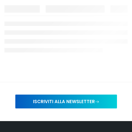
ISCRIVITI ALLA NEWSLETTER