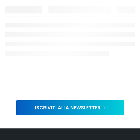
ISCRIVITI ALLA NEWSLETTER