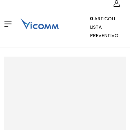
0
ARTICOLI
LISTA
PREVENTIVO