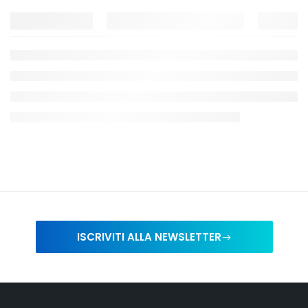
ISCRIVITI ALLA NEWSLETTER