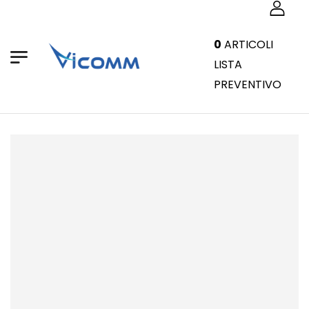
0
ARTICOLI
LISTA
PREVENTIVO