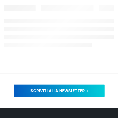
ISCRIVITI ALLA NEWSLETTER