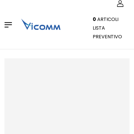
0
ARTICOLI
LISTA
PREVENTIVO