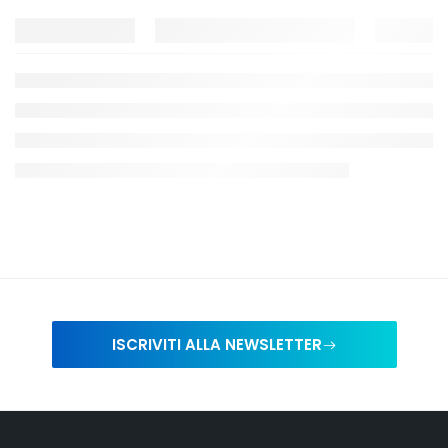
ISCRIVITI ALLA NEWSLETTER