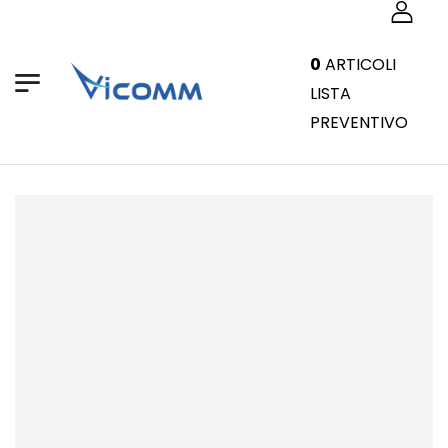
0
ARTICOLI
LISTA
PREVENTIVO