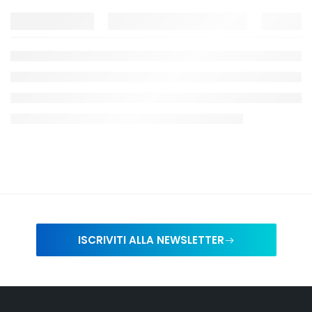
ISCRIVITI ALLA NEWSLETTER