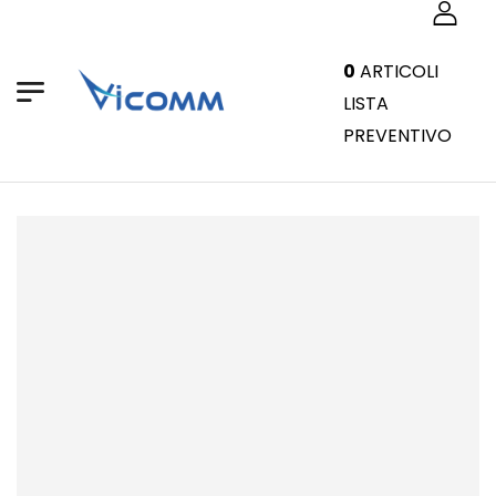
0
ARTICOLI
LISTA
PREVENTIVO