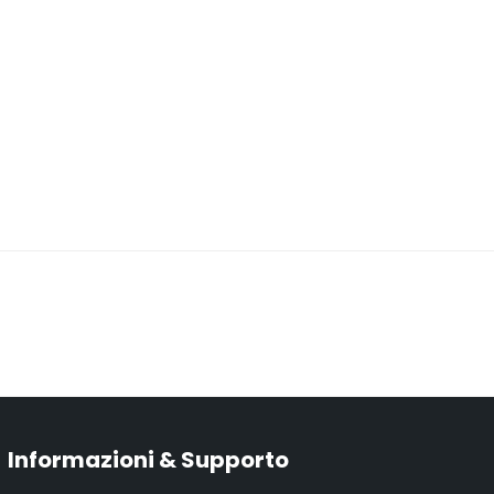
Informazioni & Supporto