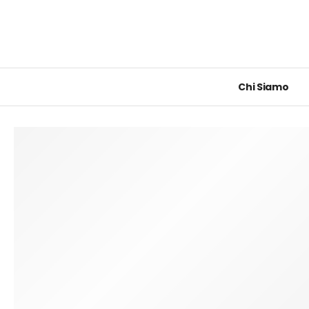
Chi Siamo