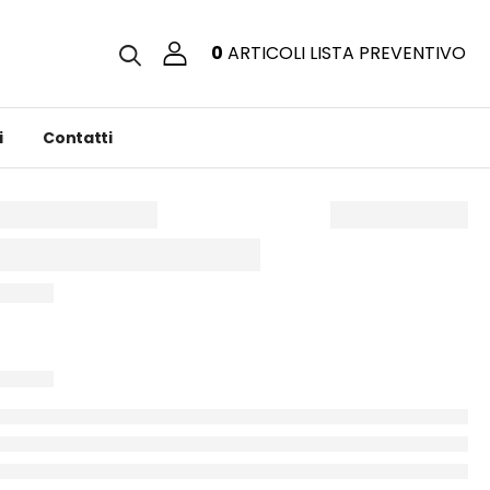
0
ARTICOLI
LISTA PREVENTIVO
i
Contatti