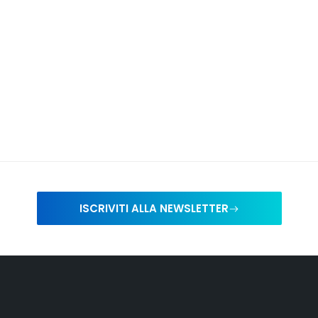
ISCRIVITI ALLA NEWSLETTER