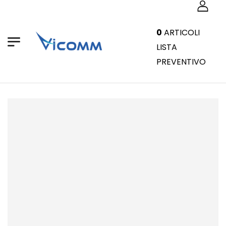
0
ARTICOLI
LISTA
PREVENTIVO