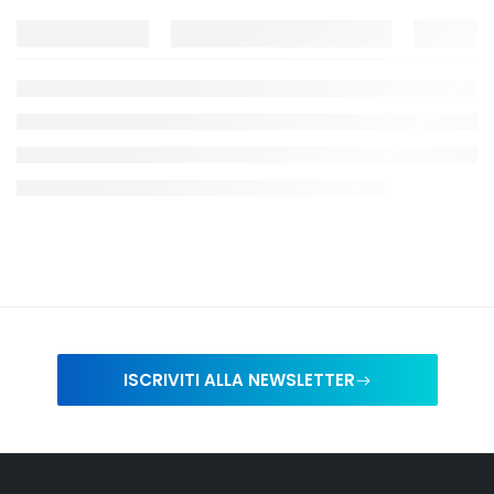
ISCRIVITI ALLA NEWSLETTER