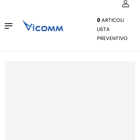
0
ARTICOLI
LISTA
PREVENTIVO