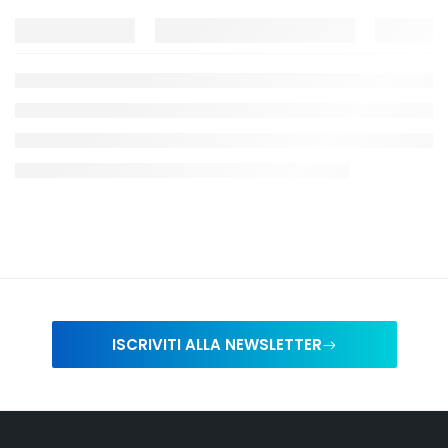
ISCRIVITI ALLA NEWSLETTER