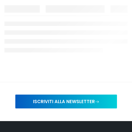
ISCRIVITI ALLA NEWSLETTER