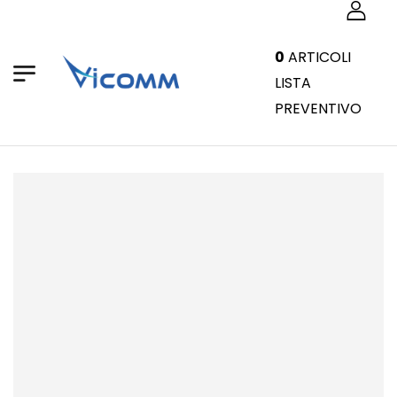
0
ARTICOLI
LISTA
PREVENTIVO