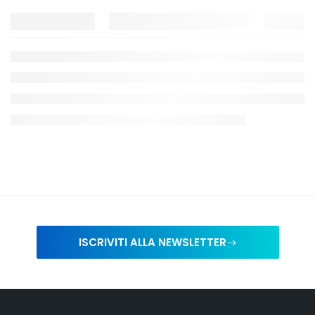
ISCRIVITI ALLA NEWSLETTER