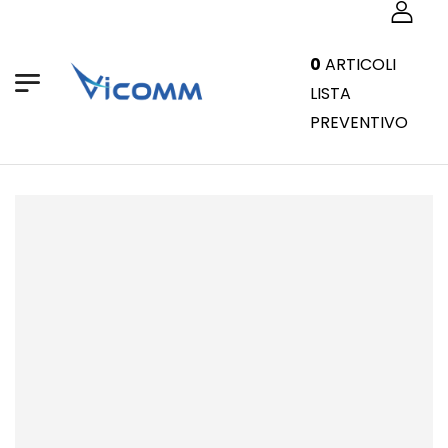
0
ARTICOLI
LISTA
PREVENTIVO