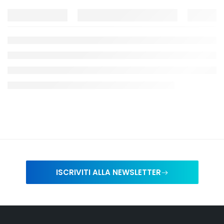
ISCRIVITI ALLA NEWSLETTER