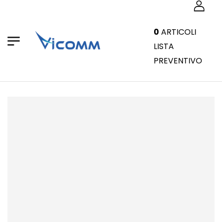
0
ARTICOLI
LISTA
PREVENTIVO