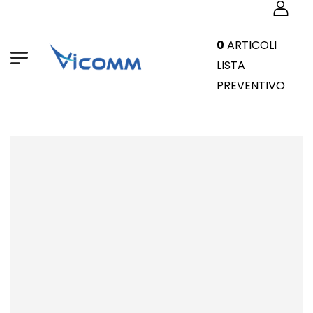
0
ARTICOLI
LISTA
PREVENTIVO