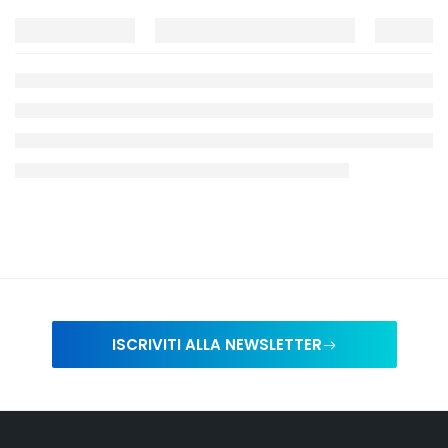
ISCRIVITI ALLA NEWSLETTER