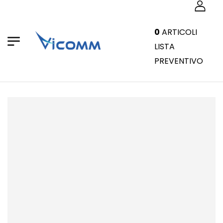
0
ARTICOLI
LISTA
PREVENTIVO