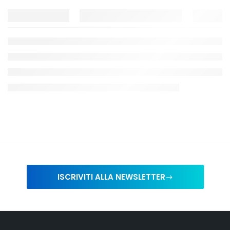
ISCRIVITI ALLA NEWSLETTER