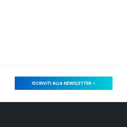
ISCRIVITI ALLA NEWSLETTER