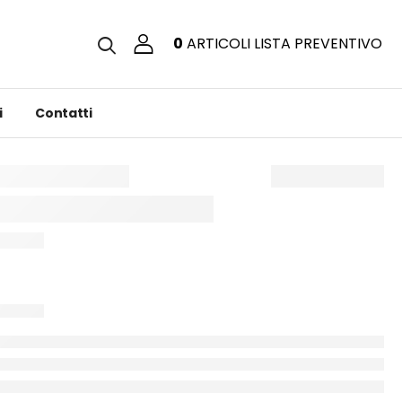
0
ARTICOLI
LISTA PREVENTIVO
i
Contatti