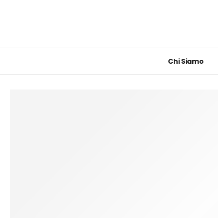
Chi Siamo