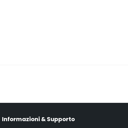
Informazioni & Supporto