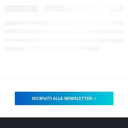
ISCRIVITI ALLA NEWSLETTER