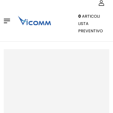
0
ARTICOLI
LISTA
PREVENTIVO