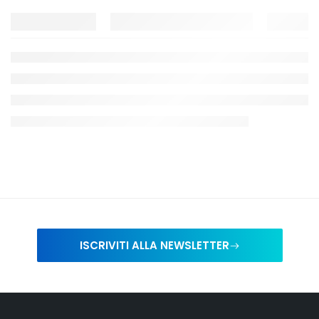
ISCRIVITI ALLA NEWSLETTER