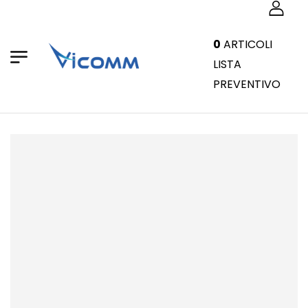
0
ARTICOLI
LISTA
PREVENTIVO