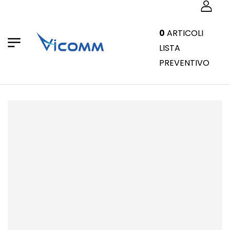
0
ARTICOLI
LISTA
PREVENTIVO