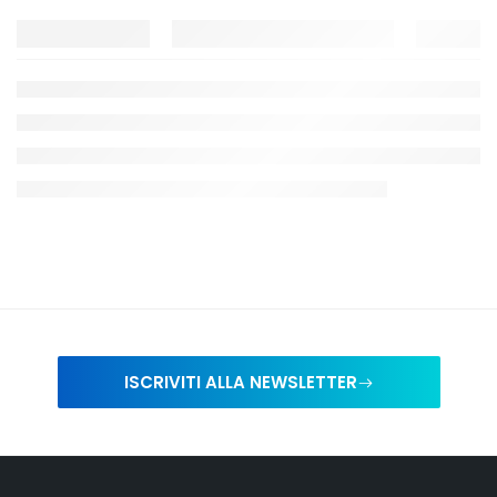
ISCRIVITI ALLA NEWSLETTER