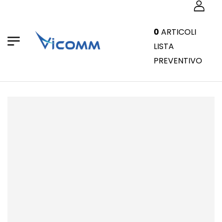
0
ARTICOLI
LISTA
PREVENTIVO