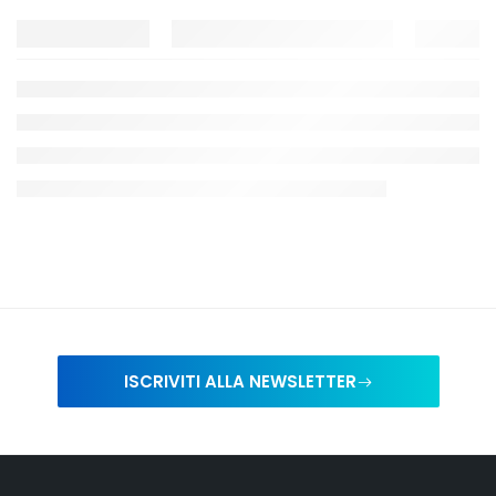
ISCRIVITI ALLA NEWSLETTER