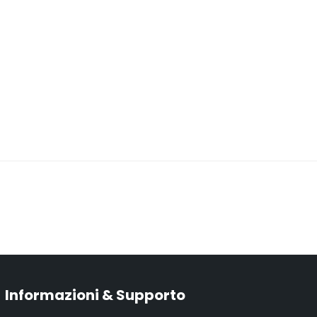
Informazioni & Supporto