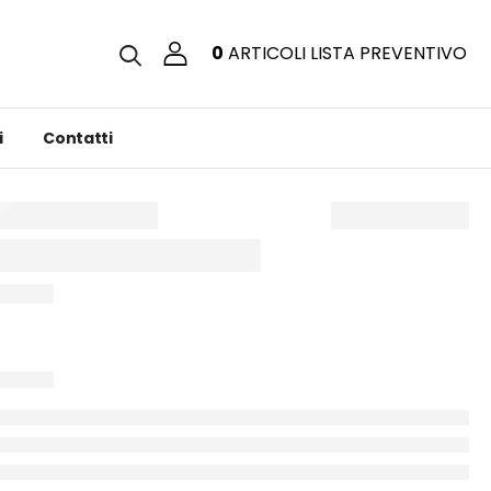
0
ARTICOLI
LISTA PREVENTIVO
i
Contatti