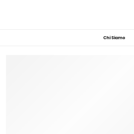
Chi Siamo