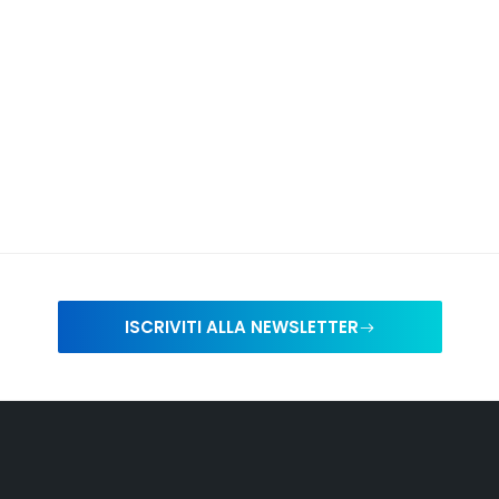
ISCRIVITI ALLA NEWSLETTER