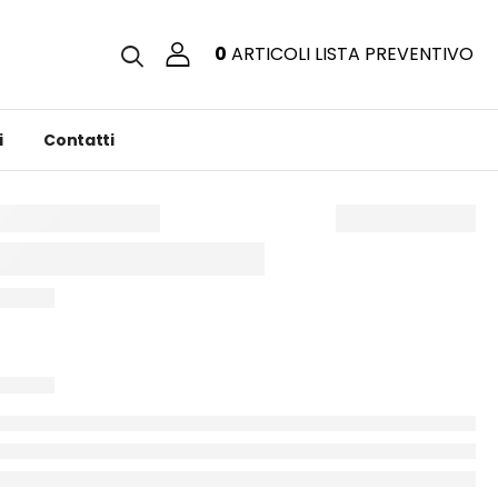
0
ARTICOLI
LISTA PREVENTIVO
i
Contatti