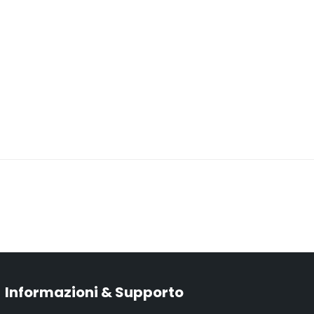
Informazioni & Supporto