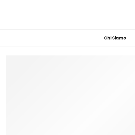
Chi Siamo