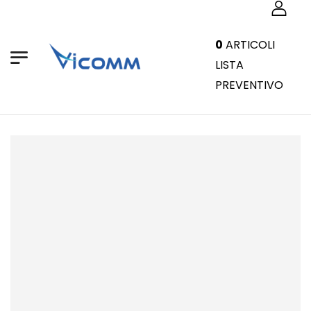
0
ARTICOLI
LISTA
PREVENTIVO