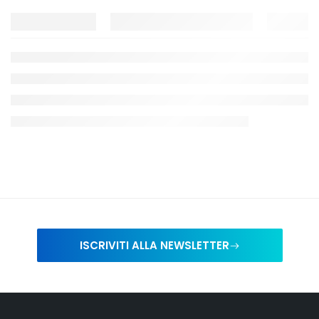
ISCRIVITI ALLA NEWSLETTER