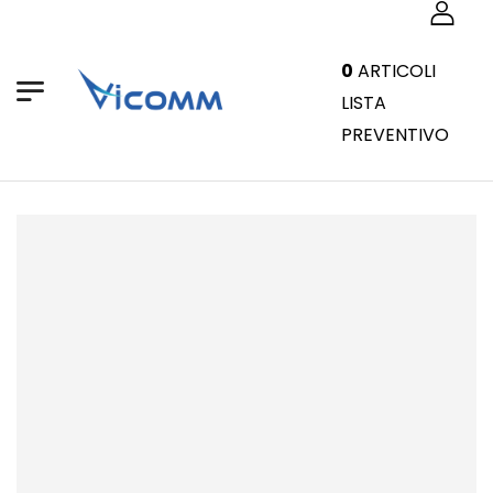
0
ARTICOLI
LISTA
PREVENTIVO