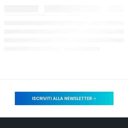
ISCRIVITI ALLA NEWSLETTER