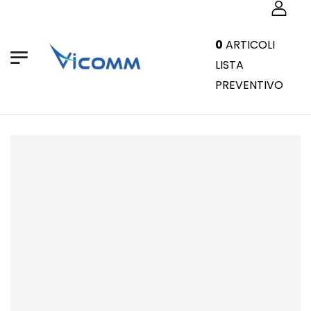
0
ARTICOLI
LISTA
PREVENTIVO