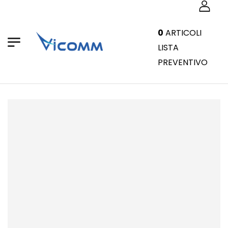
0
ARTICOLI
LISTA
PREVENTIVO