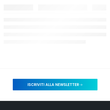
ISCRIVITI ALLA NEWSLETTER