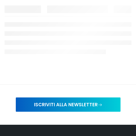
ISCRIVITI ALLA NEWSLETTER