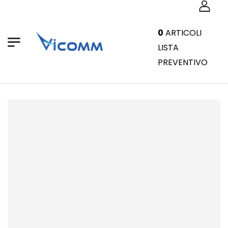
0
ARTICOLI
LISTA
PREVENTIVO