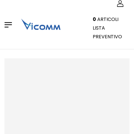
0
ARTICOLI
LISTA
PREVENTIVO