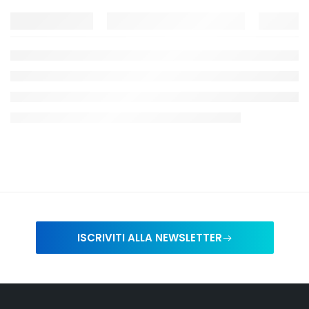
ISCRIVITI ALLA NEWSLETTER