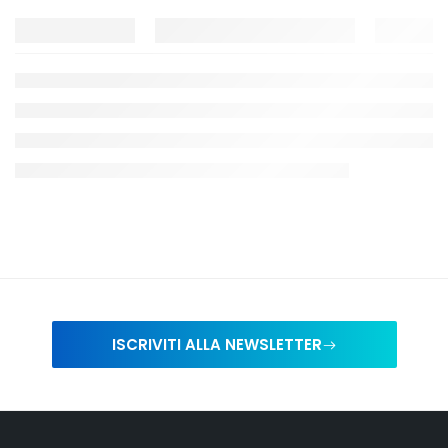
ISCRIVITI ALLA NEWSLETTER