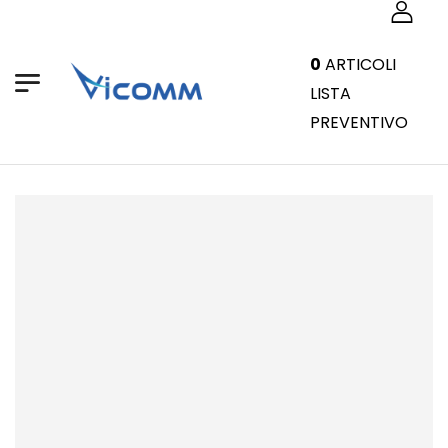
0
ARTICOLI
LISTA
PREVENTIVO