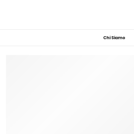
Chi Siamo