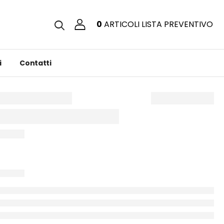
0
ARTICOLI
LISTA PREVENTIVO
i
Contatti