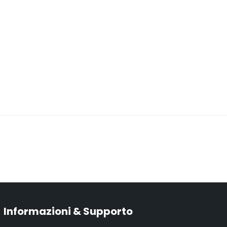
Informazioni & Supporto