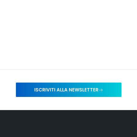
ISCRIVITI ALLA NEWSLETTER