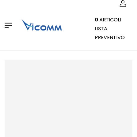
0
ARTICOLI
LISTA
PREVENTIVO