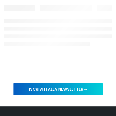
ISCRIVITI ALLA NEWSLETTER