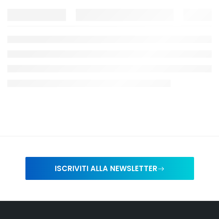
ISCRIVITI ALLA NEWSLETTER