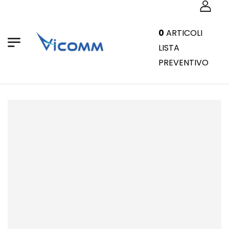
0
ARTICOLI
LISTA
PREVENTIVO