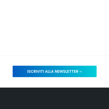
ISCRIVITI ALLA NEWSLETTER