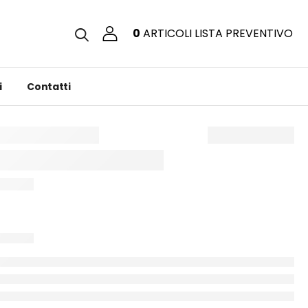
0
ARTICOLI
LISTA PREVENTIVO
i
Contatti