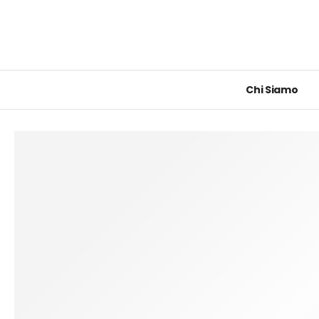
Chi Siamo