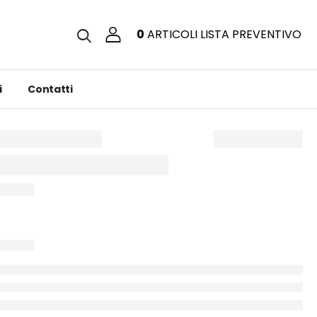
0
ARTICOLI
LISTA PREVENTIVO
i
Contatti