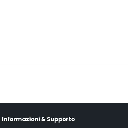
Informazioni & Supporto