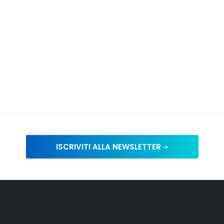
ISCRIVITI ALLA NEWSLETTER