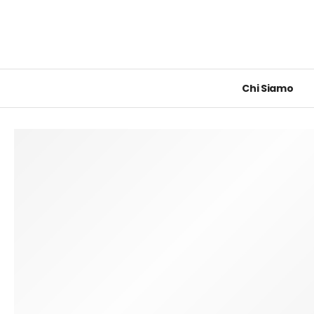
Chi Siamo