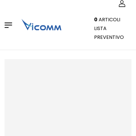
0
ARTICOLI
LISTA
PREVENTIVO