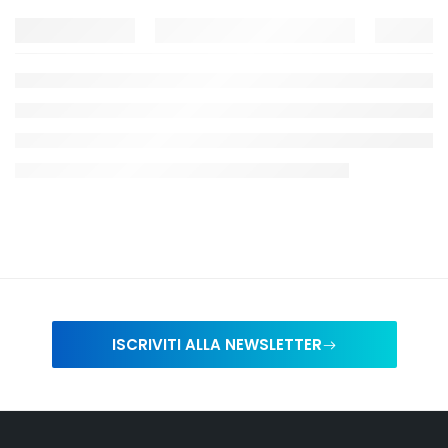
ISCRIVITI ALLA NEWSLETTER