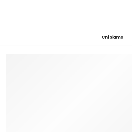
Chi Siamo