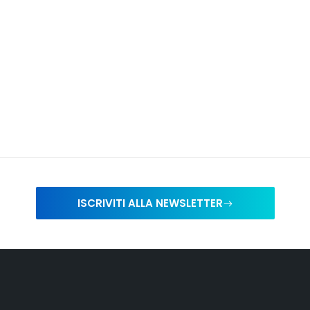
ISCRIVITI ALLA NEWSLETTER