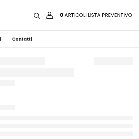
0
ARTICOLI
LISTA PREVENTIVO
i
Contatti