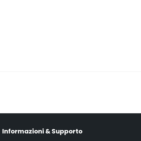
Informazioni & Supporto