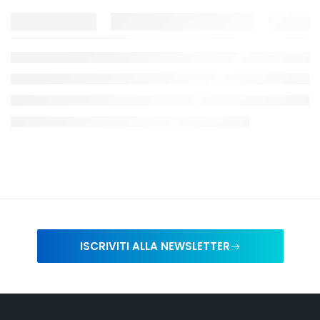
ISCRIVITI ALLA NEWSLETTER