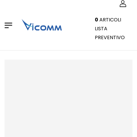
0
ARTICOLI
LISTA
PREVENTIVO