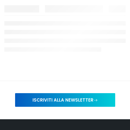
ISCRIVITI ALLA NEWSLETTER