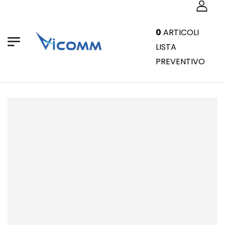
0
ARTICOLI
LISTA
PREVENTIVO