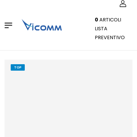
0
ARTICOLI
LISTA
PREVENTIVO
TOP