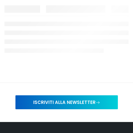
ISCRIVITI ALLA NEWSLETTER