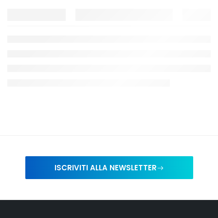
ISCRIVITI ALLA NEWSLETTER