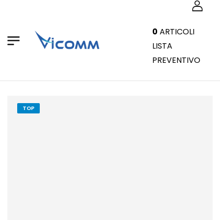
0
ARTICOLI
LISTA
PREVENTIVO
TOP