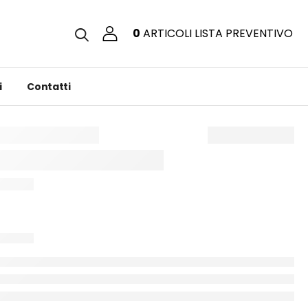
0
ARTICOLI
LISTA PREVENTIVO
i
Contatti