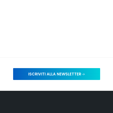
ISCRIVITI ALLA NEWSLETTER