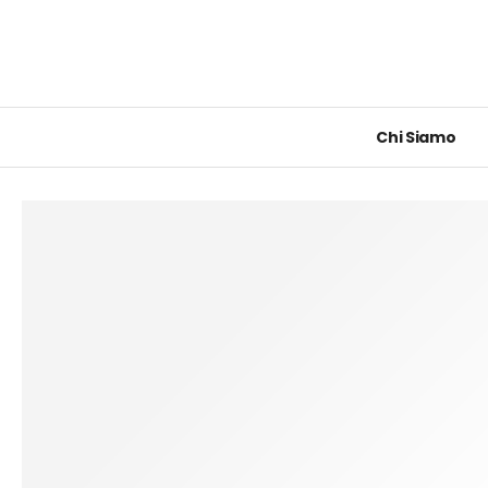
Chi Siamo