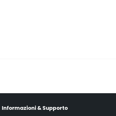
Informazioni & Supporto