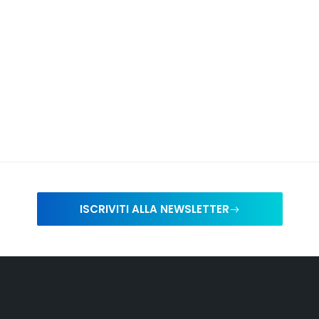
ISCRIVITI ALLA NEWSLETTER