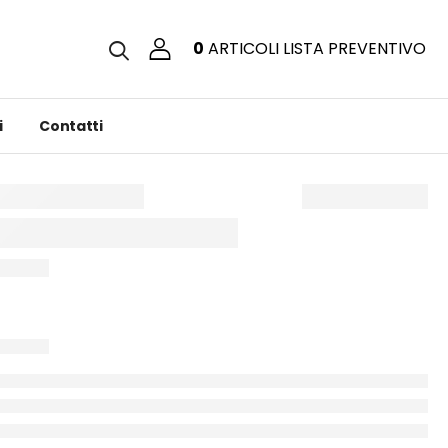
0
ARTICOLI
LISTA PREVENTIVO
i
Contatti