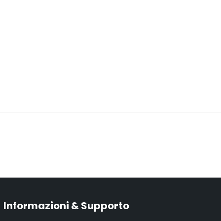
Informazioni & Supporto