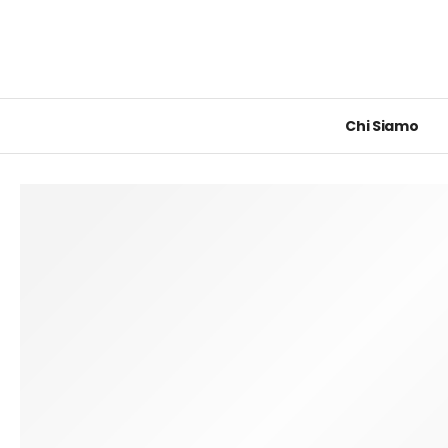
Chi Siamo