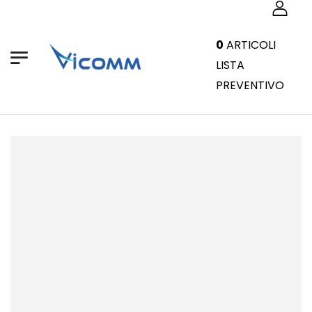
0
ARTICOLI
LISTA
PREVENTIVO