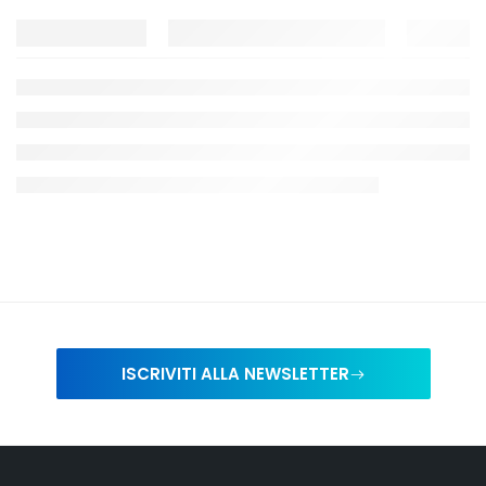
ISCRIVITI ALLA NEWSLETTER