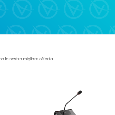
emo la nostra migliore offerta.