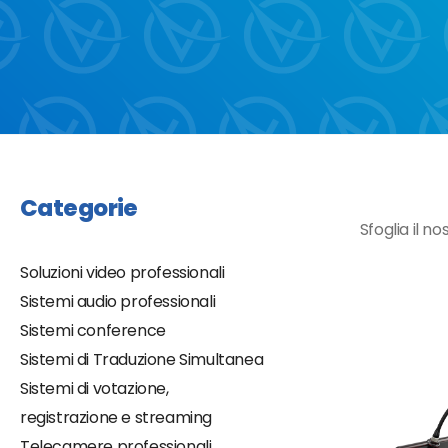
Categorie
Sfoglia il n
Soluzioni video professionali
Sistemi audio professionali
Sistemi conference
Sistemi di Traduzione Simultanea
Sistemi di votazione,
registrazione e streaming
Telecamere professionali