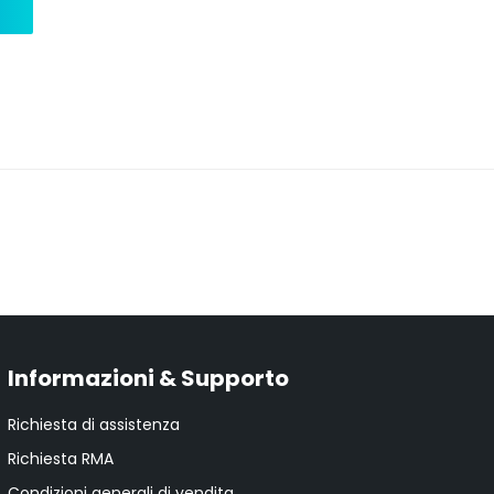
Informazioni & Supporto
Richiesta di assistenza
Richiesta RMA
Condizioni generali di vendita