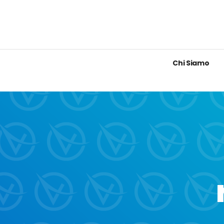
Chi Siamo